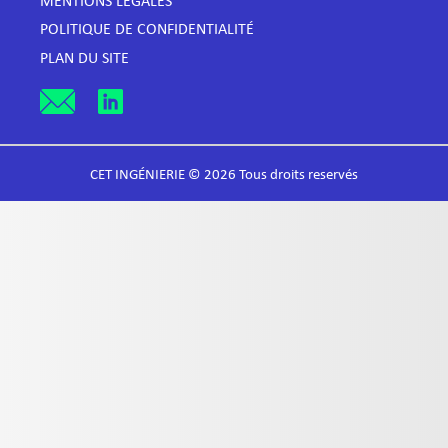
MENTIONS LÉGALES
POLITIQUE DE CONFIDENTIALITÉ
PLAN DU SITE
CET INGÉNIERIE © 2026 Tous droits reservés