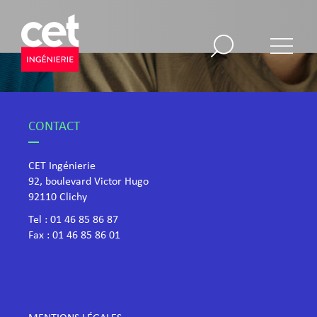
CONTACT
CET Ingénierie
92, boulevard Victor Hugo
​92110 Clichy
Tel :
01 46 85 86 87
Fax : 01 46 85 86 01