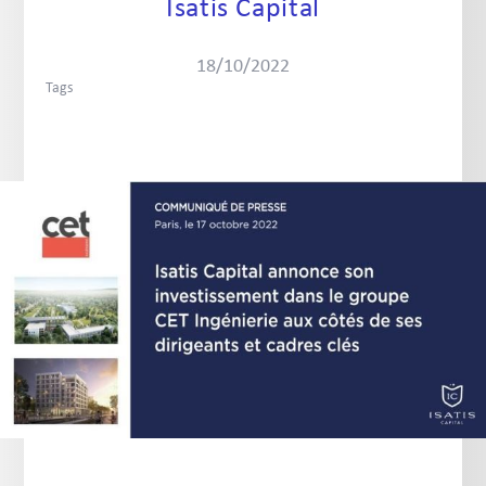
Isatis Capital
18/10/2022
Tags