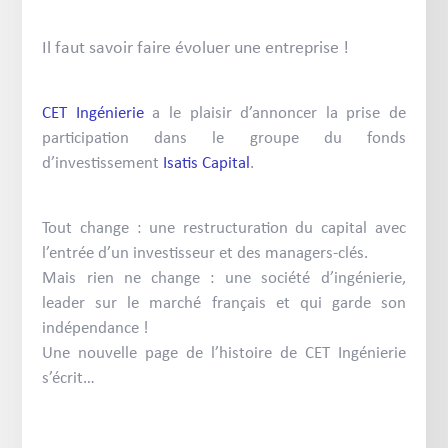
Il faut savoir faire évoluer une entreprise !
CET Ingénierie
a le plaisir d’annoncer la prise de
participation dans le groupe du fonds
d’investissement
Isatis Capital
.
Tout change : une restructuration du capital avec
l’entrée d’un investisseur et des managers-clés.
Mais rien ne change : une société d’ingénierie,
leader sur le marché français et qui garde son
indépendance !
Une nouvelle page de l’histoire de CET Ingénierie
s’écrit…