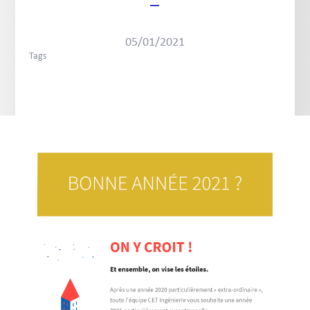
–
05/01/2021
Tags